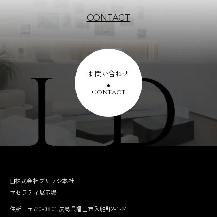
CONTACT
お問い合わせ
Contact
❏株式会社ブリッジ本社
マセラティ展示場
住所 〒720-0801 広島県福山市入船町2-1-24