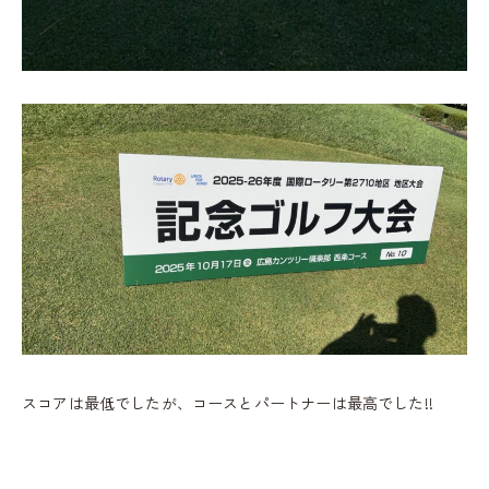
スコアは最低でしたが、コースとパートナーは最高でした!!