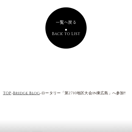
一覧へ戻る
Back to List
-
-
TOP
Bridge Blog
ロータリー「第2710地区大会in東広島」へ参加!!