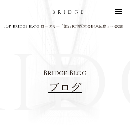
-
-
TOP
Bridge Blog
ロータリー「第2710地区大会in東広島」へ参加!!
Bridge Blog
ブログ