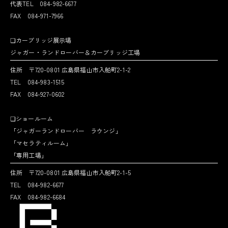
代表TEL 084-982-6677
FAX 084-971-7966
❏カーブリッジ展示場
ジャガー・ランドローバー＆カーブリッジ工場
住所 〒720-0801 広島県福山市入船町2-1-2
TEL 084-983-1515
FAX 084-927-0602
❏ショールーム
「ジャガーランドローバー ラウンジ」
「マセラティルーム」
「専用工場」
住所 〒720-0801 広島県福山市入船町2-1-5
TEL 084-982-6677
FAX 084-982-6684