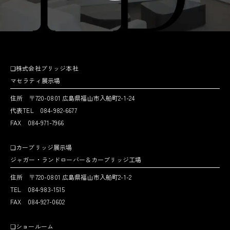
❏株式会社ブリッジ本社
マセラティ展示場
住所 〒720-0801 広島県福山市入船町2-1-24
代表TEL 084-982-6677
FAX 084-971-7966
❏カーブリッジ展示場
ジャガー・ランドローバー＆カーブリッジ工場
住所 〒720-0801 広島県福山市入船町2-1-2
TEL 084-983-1515
FAX 084-927-0602
❏ショールーム