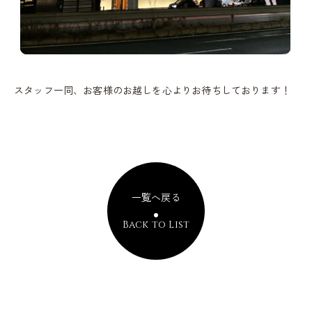
スタッフ一同、お客様のお越しを心よりお待ちしております！
一覧へ戻る
Back to List