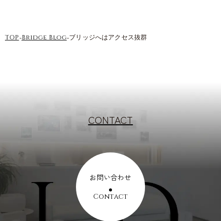
-
-
TOP
Bridge Blog
ブリッジへはアクセス抜群
CONTACT
お問い合わせ
Contact