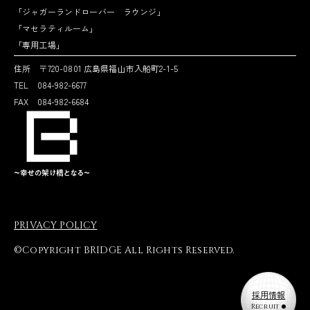
「ジャガーランドローバー ラウンジ」
「マセラティルーム」
「専用工場」
住所 〒720-0801 広島県福山市入船町2-1-5
TEL 084-982-6677
FAX 084-982-6684
PRIVACY POLICY
©Copyright BRIDGE All Rights Reserved.
採用情報
Recruit