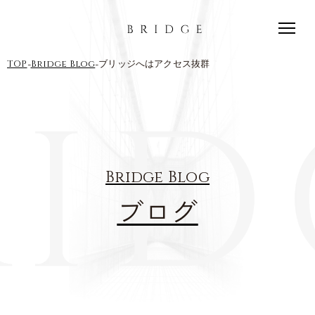
-
-
TOP
Bridge Blog
ブリッジへはアクセス抜群
Bridge Blog
ブログ