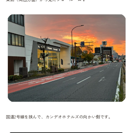
国道2号線を挟んで、カンデオホテルズの向かい側です。