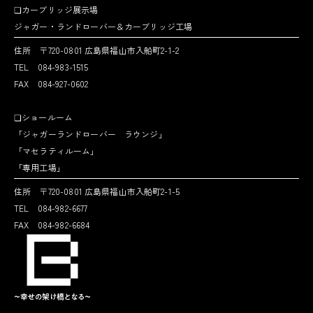
❏カーブリッジ展示場
ジャガー・ランドローバー＆カーブリッジ工場
住所 〒720-0801 広島県福山市入船町2-1-2
TEL 084-983-1515
FAX 084-927-0602
❏ショールーム
「ジャガーランドローバー ラウンジ」
「マセラティルーム」
「専用工場」
住所 〒720-0801 広島県福山市入船町2-1-5
TEL 084-982-6677
FAX 084-982-6684