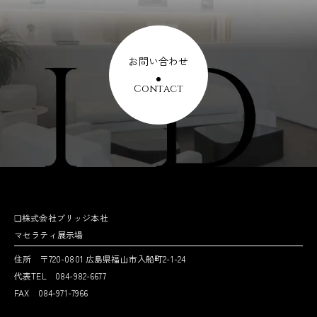
お問い合わせ
Contact
❏株式会社ブリッジ本社
マセラティ展示場
住所 〒720-0801 広島県福山市入船町2-1-24
代表TEL 084-982-6677
FAX 084-971-7966