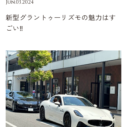
Jun.03.2024
新型グラントゥーリズモの魅力はす
ごい‼︎